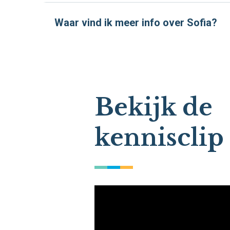
Waar vind ik meer info over Sofia?
Bekijk de
kennisclip