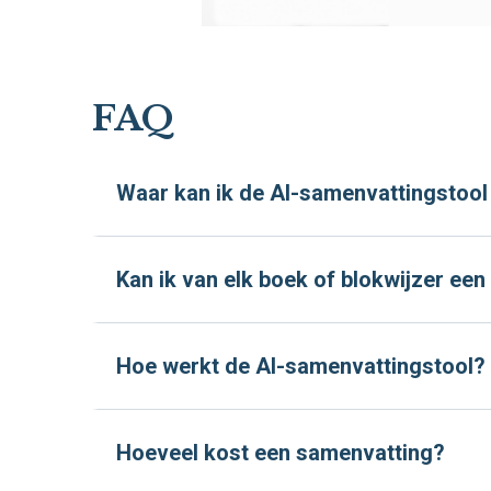
FAQ
Waar kan ik de AI-samenvattingstool
Kan ik van elk boek of blokwijzer e
Hoe werkt de AI-samenvattingstool?
Hoeveel kost een samenvatting?