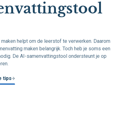
nvattingstool
 maken helpt om de leerstof te verwerken. Daarom
menvatting maken belangrijk. Toch heb je soms een
odig. De AI-samenvattingstool ondersteunt je op
ren.
 tips