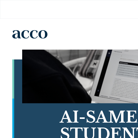
AI-SAM
STUDEN