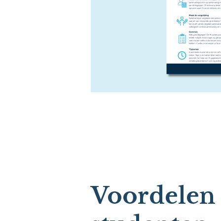
Voordelen