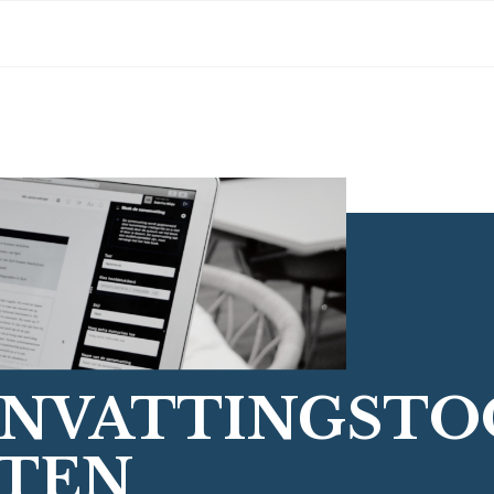
ENVATTINGSTO
TEN