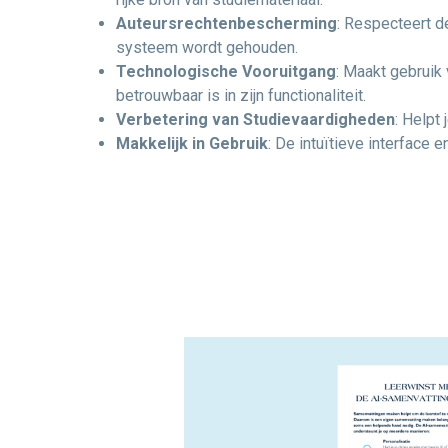
Auteursrechtenbescherming
: Respecteert d
systeem wordt gehouden.
Technologische Vooruitgang
: Maakt gebruik
betrouwbaar is in zijn functionaliteit.
Verbetering van Studievaardigheden
: Helpt
Makkelijk in Gebruik
: De intuïtieve interface