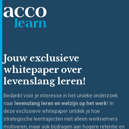
Jouw exclusieve
whitepaper over
levenslang leren!
Bedankt voor je interesse in het unieke onderzoek
naar
levenslang leren en welzijn op het werk
! In
deze exclusieve whitepaper ontdek je hoe
strategische leertrajecten niet alleen werknemers
motiveren, maar ook bijdragen aan hogere retentie en