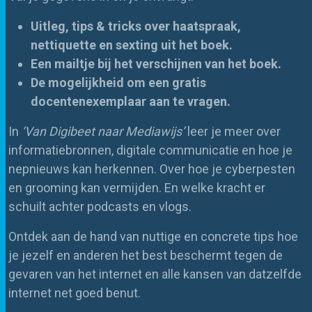
Uitleg, tips & tricks over haatspraak,
nettiquette en sexting uit het boek.
Een mailtje bij het verschijnen van het boek.
De mogelijkheid om een gratis
docentenexemplaar aan te vragen.
In
‘Van Digibeet naar Mediawijs’
leer je meer over
informatiebronnen, digitale communicatie en hoe je
nepnieuws kan herkennen. Over hoe je cyberpesten
en grooming kan vermijden. En welke kracht er
schuilt achter podcasts en vlogs.
Ontdek aan de hand van nuttige en concrete tips hoe
je jezelf en anderen het best beschermt tegen de
gevaren van het internet en alle kansen van datzelfde
internet net goed benut.