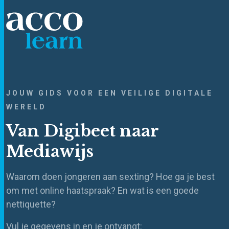
JOUW GIDS VOOR EEN VEILIGE DIGITALE
WERELD
Van Digibeet naar
Mediawijs
Waarom doen jongeren aan sexting? Hoe ga je best
om met online haatspraak? En wat is een goede
nettiquette?
Vul je gegevens in en je ontvangt: