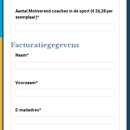
Aantal Motiverend coachen in de sport (€ 26,28 per
exemplaar)
*
Facturatiegegevens
Naam
*
Voornaam
*
E-mailadres
*