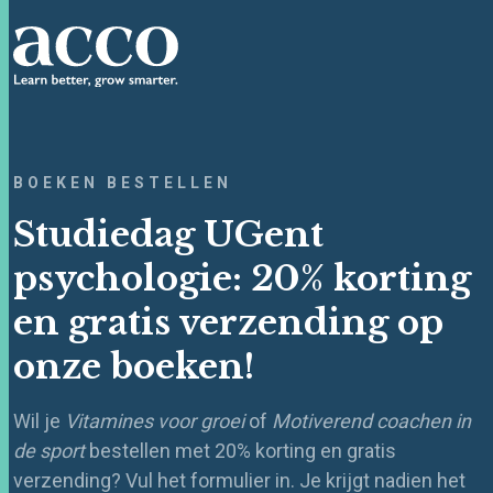
BOEKEN BESTELLEN
Studiedag UGent
psychologie: 20% korting
en gratis verzending op
onze boeken!
Wil je
Vitamines voor groei
of
Motiverend coachen in
de sport
bestellen met 20% korting en gratis
verzending? Vul het formulier in. Je krijgt nadien het