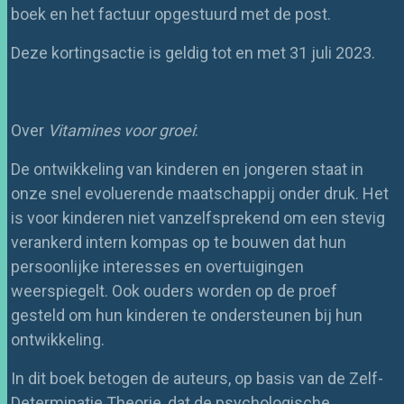
boek en het factuur opgestuurd met de post.
Deze kortingsactie is geldig tot en met 31 juli 2023.
Over
Vitamines voor groei
:
De ontwikkeling van kinderen en jongeren staat in
onze snel evoluerende maatschappij onder druk. Het
is voor kinderen niet vanzelfsprekend om een stevig
verankerd intern kompas op te bouwen dat hun
persoonlijke interesses en overtuigingen
weerspiegelt. Ook ouders worden op de proef
gesteld om hun kinderen te ondersteunen bij hun
ontwikkeling.
In dit boek betogen de auteurs, op basis van de Zelf-
Determinatie Theorie, dat de psychologische