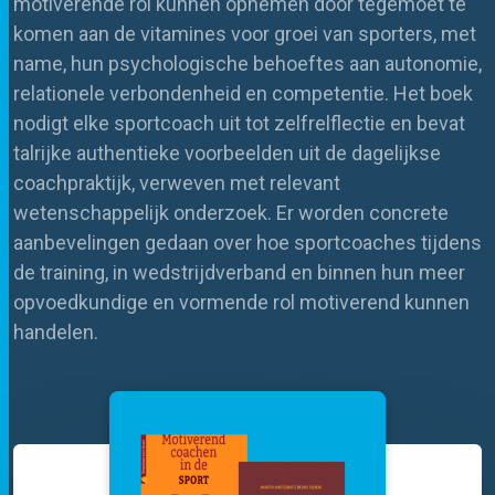
motiverende rol kunnen opnemen door tegemoet te
komen aan de vitamines voor groei van sporters, met
name, hun psychologische behoeftes aan autonomie,
relationele verbondenheid en competentie. Het boek
nodigt elke sportcoach uit tot zelfrelflectie en bevat
talrijke authentieke voorbeelden uit de dagelijkse
coachpraktijk, verweven met relevant
wetenschappelijk onderzoek. Er worden concrete
aanbevelingen gedaan over hoe sportcoaches tijdens
de training, in wedstrijdverband en binnen hun meer
opvoedkundige en vormende rol motiverend kunnen
handelen.