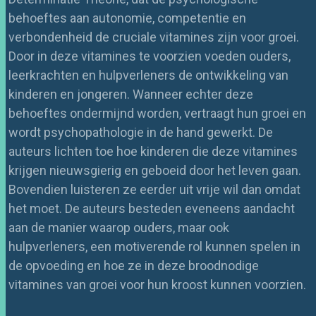
behoeftes aan autonomie, competentie en
verbondenheid de cruciale vitamines zijn voor groei.
Door in deze vitamines te voorzien voeden ouders,
leerkrachten en hulpverleners de ontwikkeling van
kinderen en jongeren. Wanneer echter deze
behoeftes ondermijnd worden, vertraagt hun groei en
wordt psychopathologie in de hand gewerkt. De
auteurs lichten toe hoe kinderen die deze vitamines
krijgen nieuwsgierig en geboeid door het leven gaan.
Bovendien luisteren ze eerder uit vrije wil dan omdat
het moet. De auteurs besteden eveneens aandacht
aan de manier waarop ouders, maar ook
hulpverleners, een motiverende rol kunnen spelen in
de opvoeding en hoe ze in deze broodnodige
vitamines van groei voor hun kroost kunnen voorzien.