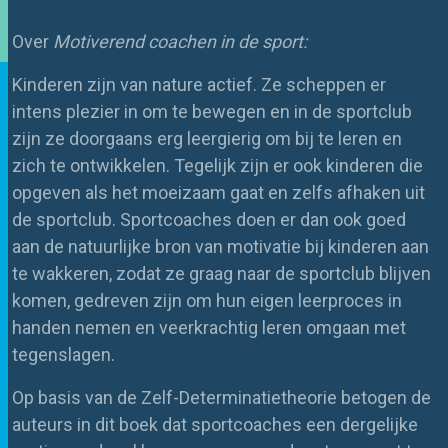
Over
Motiverend coachen in de sport:
Kinderen zijn van nature actief. Ze scheppen er
intens plezier in om te bewegen en in de sportclub
zijn ze doorgaans erg leergierig om bij te leren en
zich te ontwikkelen. Tegelijk zijn er ook kinderen die
opgeven als het moeizaam gaat en zelfs afhaken uit
de sportclub. Sportcoaches doen er dan ook goed
aan de natuurlijke bron van motivatie bij kinderen aan
te wakkeren, zodat ze graag naar de sportclub blijven
komen, gedreven zijn om hun eigen leerproces in
handen nemen en veerkrachtig leren omgaan met
tegenslagen.
Op basis van de Zelf-Determinatietheorie betogen de
auteurs in dit boek dat sportcoaches een dergelijke