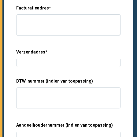
Facturatieadres
*
Verzendadres
*
BTW-nummer (indien van toepassing)
Aandeelhoudernummer (indien van toepassing)