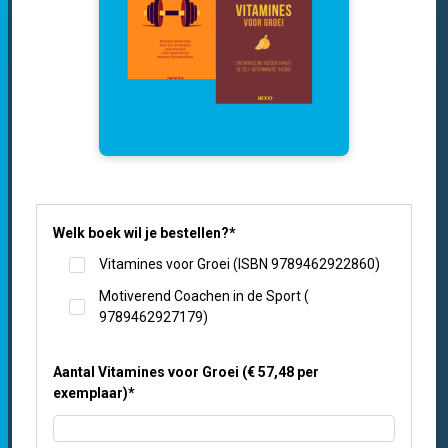
Welk boek wil je bestellen?
*
Vitamines voor Groei (ISBN 9789462922860)
Motiverend Coachen in de Sport (
9789462927179)
Aantal Vitamines voor Groei (€ 57,48 per
exemplaar)
*