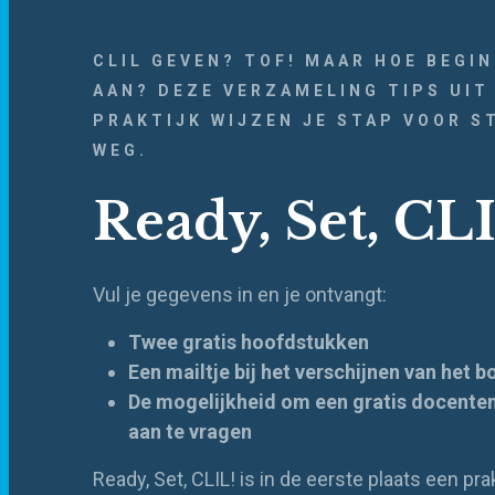
CLIL GEVEN? TOF! MAAR HOE BEGIN
AAN? DEZE VERZAMELING TIPS UIT
PRAKTIJK WIJZEN JE STAP VOOR S
WEG.
Ready, Set, CL
Vul je gegevens in en je ontvangt:
Twee gratis hoofdstukken
Een mailtje bij het verschijnen van het 
De mogelijkheid om een gratis docent
aan te vragen
Ready, Set, CLIL! is in de eerste plaats een pr