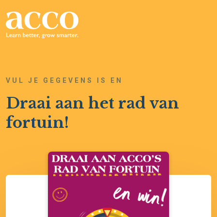
VUL JE GEGEVENS IS EN
Draai aan het rad van
fortuin!