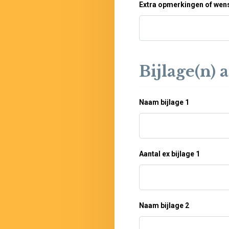
Extra opmerkingen of wen
Bijlage(n)
Naam bijlage 1
Aantal ex bijlage 1
Naam bijlage 2