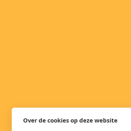
Over de cookies op deze website