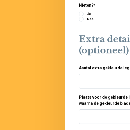
Nieten?
*
Ja
Nee
Extra deta
(optioneel)
Aantal extra gekleurde le
Plaats voor de gekleurde 
waarna de gekleurde blade