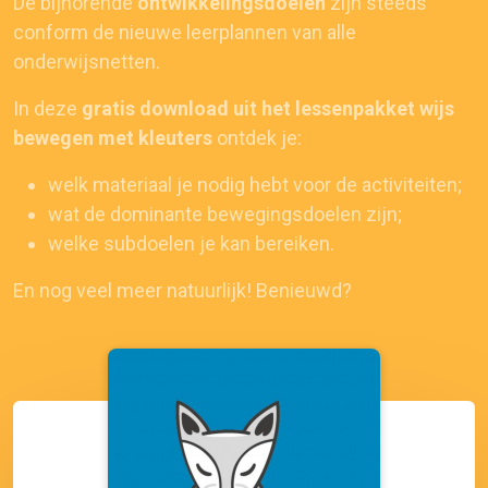
De bijhorende
ontwikkelingsdoelen
zijn steeds
conform de nieuwe leerplannen van alle
onderwijsnetten.
In deze
gratis download uit het lessenpakket wijs
bewegen met kleuters
ontdek je:
welk materiaal je nodig hebt voor de activiteiten;
wat de dominante bewegingsdoelen zijn;
welke subdoelen je kan bereiken.
En nog veel meer natuurlijk! Benieuwd?