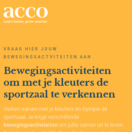
VRAAG HIER JOUW
BEWEGINGSACTVITEITEN AAN
Bewegingsactiviteiten
om met je kleuters de
sportzaal te verkennen
Verken samen met je kleuters én Gympie de
sportzaal. Je krijgt verschillende
bewegingsactiviteiten
om jullie samen uit te leven.