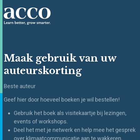
Maak gebruik van uw
auteurskorting
Beste auteur
Geef hier door hoeveel boeken je wil bestellen!
Gebruik het boek als visitekaartje bij lezingen,
events of workshops.
Deel het met je netwerk en help mee het gesprek
over klimaatcommunicatie aan te wakkeren.