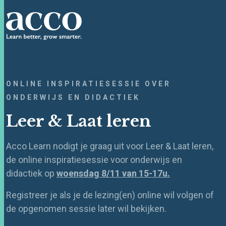
ONLINE INSPIRATIESESSIE OVER
ONDERWIJS EN DIDACTIEK
Leer & Laat leren
Acco Learn nodigt je graag uit voor Leer & Laat leren,
de online inspiratiesessie voor onderwijs en
didactiek op
woensdag 8/11 van 15-17u.
Registreer je als je de lezing(en) online wil volgen of
de opgenomen sessie later wil bekijken.