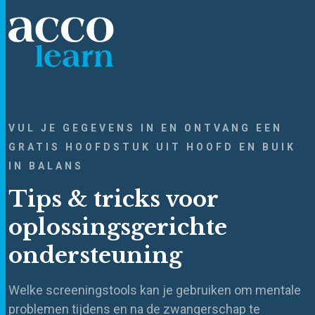
VUL JE GEGEVENS IN EN ONTVANG EEN
GRATIS HOOFDSTUK UIT HOOFD EN BUIK
IN BALANS
Tips & tricks voor
oplossingsgerichte
ondersteuning
Welke screeningstools kan je gebruiken om mentale
problemen tijdens en na de zwangerschap te