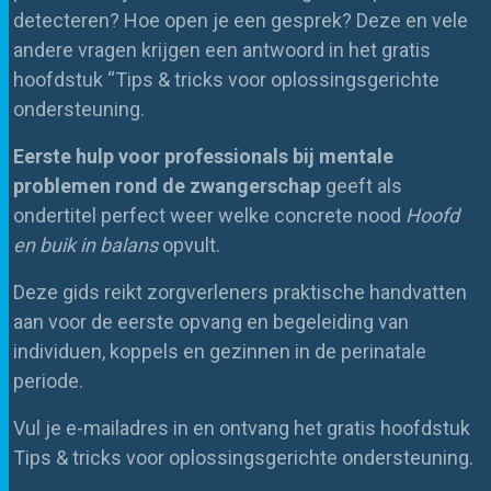
detecteren? Hoe open je een gesprek? Deze en vele
andere vragen krijgen een antwoord in het gratis
hoofdstuk “Tips & tricks voor oplossingsgerichte
ondersteuning.
Eerste hulp voor professionals bij mentale
problemen rond de zwangerschap
geeft als
ondertitel perfect weer welke concrete nood
Hoofd
en buik in balans
opvult.
Deze gids reikt zorgverleners praktische handvatten
aan voor de eerste opvang en begeleiding van
individuen, koppels en gezinnen in de perinatale
periode.
Vul je e-mailadres in en ontvang het gratis hoofdstuk
Tips & tricks voor oplossingsgerichte ondersteuning.