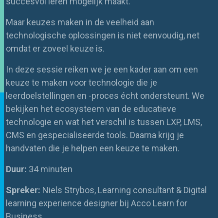
succesvol leren mogelijk maakt.
Maar keuzes maken in de veelheid aan
technologische oplossingen is niet eenvoudig, net
omdat er zoveel keuze is.
In deze sessie reiken we je een kader aan om een
keuze te maken voor technologie die je
leerdoelstellingen en -proces écht ondersteunt. We
bekijken het ecosysteem van de educatieve
technologie en wat het verschil is tussen LXP, LMS,
CMS en gespecialiseerde tools. Daarna krijg je
handvaten die je helpen een keuze te maken.
Duur:
34 minuten
Spreker:
Niels Strybos, Learning consultant & Digital
learning experience designer bij Acco Learn for
Business