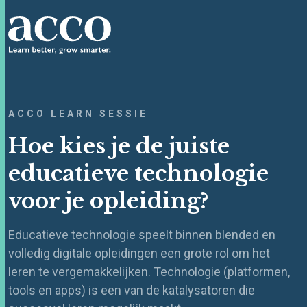
ACCO LEARN SESSIE
Hoe kies je de juiste
educatieve technologie
voor je opleiding?
Educatieve technologie speelt binnen blended en
volledig digitale opleidingen een grote rol om het
leren te vergemakkelijken. Technologie (platformen,
tools en apps) is een van de katalysatoren die