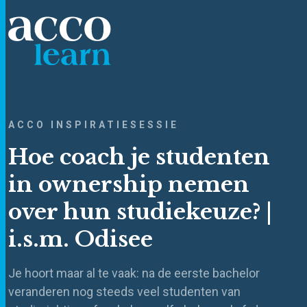
ACCO INSPIRATIESESSIE
Hoe coach je studenten
in ownership nemen
over hun studiekeuze? |
i.s.m. Odisee
Je hoort maar al te vaak: na de eerste bachelor
veranderen nog steeds veel studenten van