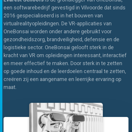
een softwarebedrijf gevestigd in Vilvoorde dat sinds
2016 gespecialiseerd is in het bouwen van
virtualrealityopleidingen
. De VR-applicaties van
OneBonsai
worden onder andere gebruikt voor
gezondheidszorg, brandveiligheid, defensie en de
logistieke sector.
OneBonsai
gelooft sterk in de
kracht van VR om opleidingen interessant, interactief
en meer effectief te maken. Door sterk in te zetten
op goede inhoud en de leerdoelen centraal te zetten,
creëren zij een aangename en leerrijke ervaring op
maat.