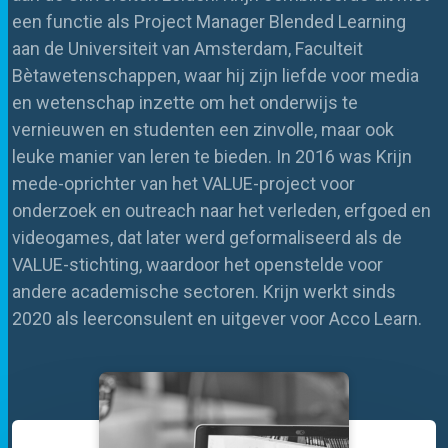
een functie als Project Manager Blended Learning
aan de Universiteit van Amsterdam, Faculteit
Bètawetenschappen, waar hij zijn liefde voor media
en wetenschap inzette om het onderwijs te
vernieuwen en studenten een zinvolle, maar ook
leuke manier van leren te bieden. In 2016 was Krijn
mede-oprichter van het VALUE-project voor
onderzoek en outreach naar het verleden, erfgoed en
videogames, dat later werd geformaliseerd als de
VALUE-stichting, waardoor het openstelde voor
andere academische sectoren. Krijn werkt sinds
2020 als leerconsulent en uitgever voor Acco Learn.