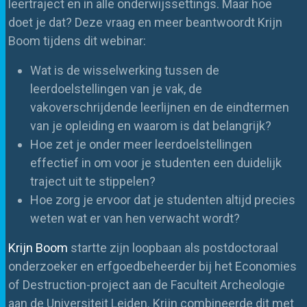
leertraject en in alle onderwijssettings. Maar hoe
doet je dat? Deze vraag en meer beantwoordt Krijn
Boom tijdens dit webinar:
Wat is de wisselwerking tussen de
leerdoelstellingen van je vak, de
vakoverschrijdende leerlijnen en de eindtermen
van je opleiding en waarom is dat belangrijk?
Hoe zet je onder meer leerdoelstellingen
effectief in om voor je studenten een duidelijk
traject uit te stippelen?
Hoe zorg je ervoor dat je studenten altijd precies
weten wat er van hen verwacht wordt?
Krijn Boom
startte zijn loopbaan als postdoctoraal
onderzoeker en erfgoedbeheerder bij het Economies
of Destruction-project aan de Faculteit Archeologie
aan de Universiteit Leiden. Krijn combineerde dit met