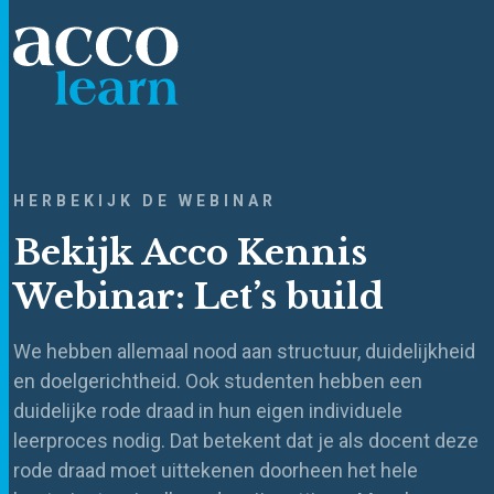
HERBEKIJK DE WEBINAR
Bekijk Acco Kennis
Webinar: Let’s build
We hebben allemaal nood aan structuur, duidelijkheid
en doelgerichtheid. Ook studenten hebben een
duidelijke rode draad in hun eigen individuele
leerproces nodig. Dat betekent dat je als docent deze
rode draad moet uittekenen doorheen het hele