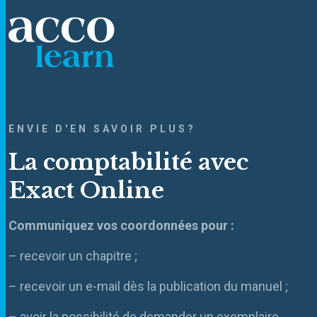
ENVIE D'EN SAVOIR PLUS?
La comptabilité avec
Exact Online
Communiquez vos coordonnées pour :
– recevoir un chapitre ;
– recevoir un e-mail dès la publication du manuel ;
– avoir la possibilité de demander un exemplaire