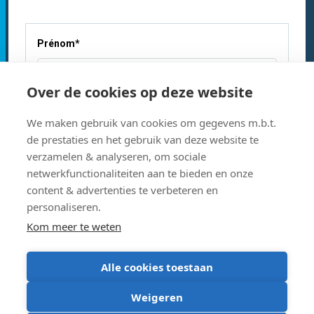
Prénom
*
Over de cookies op deze website
Nom
*
We maken gebruik van cookies om gegevens m.b.t.
de prestaties en het gebruik van deze website te
verzamelen & analyseren, om sociale
netwerkfunctionaliteiten aan te bieden en onze
Adresse électronique
*
content & advertenties te verbeteren en
personaliseren.
Kom meer te weten
Alle cookies toestaan
Weigeren