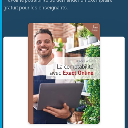
gratuit pour les enseignants.