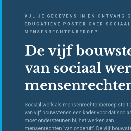
VUL JE GEGEVENS IN EN ONTVANG 
EDUCATIEVE POSTER OVER SOCIAAL
MENSENRECHTENBEROEP
De vijf bouws
van sociaal wer
mensenrechte
Sociaal werk als mensenrechtenberoep stelt 
van vijf bouwstenen een kader voor dat socia
moet ondersteunen bij het werken aan
mensenrechten ‘van onderuit’. De vijf bouws