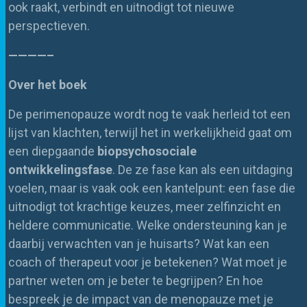
ook raakt, verbindt en uitnodigt tot nieuwe
perspectieven.
————–
Over het boek
De perimenopauze wordt nog te vaak herleid tot een
lijst van klachten, terwijl het in werkelijkheid gaat om
een diepgaande
biopsychosociale
ontwikkelingsfase
. De ze fase kan als een uitdaging
voelen, maar is vaak ook een kantelpunt: een fase die
uitnodigt tot krachtige keuzes, meer zelfinzicht en
heldere communicatie. Welke ondersteuning kan je
daarbij verwachten van je huisarts? Wat kan een
coach of therapeut voor je betekenen? Wat moet je
partner weten om je beter te begrijpen? En hoe
bespreek je de impact van de menopauze met je