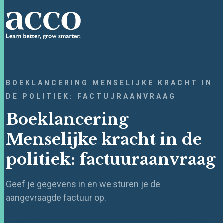
BOEKLANCERING MENSELIJKE KRACHT IN
DE POLITIEK: FACTUURAANVRAAG
Boeklancering
Menselijke kracht in de
politiek: factuuraanvraag
Geef je gegevens in en we sturen je de
aangevraagde factuur op.