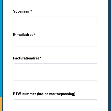
Voornaam
*
E-mailadres
*
Facturatieadres
*
BTW-nummer (indien van toepassing)