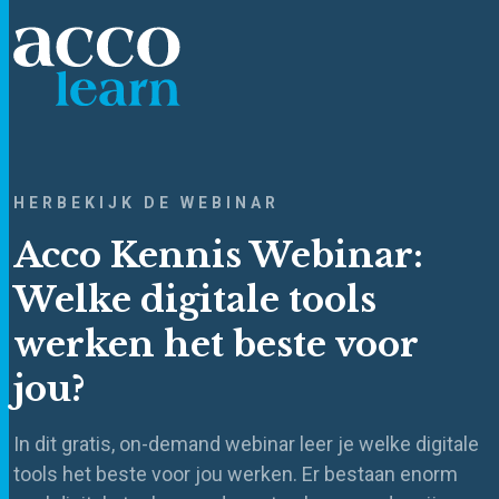
HERBEKIJK DE WEBINAR
Acco Kennis Webinar:
Welke digitale tools
werken het beste voor
jou?
In dit gratis, on-demand webinar leer je welke digitale
tools het beste voor jou werken. Er bestaan enorm