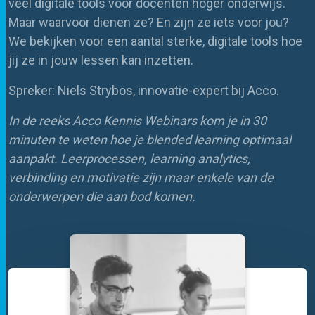
veel digitale tools voor docenten hoger onderwijs.
Maar waarvoor dienen ze? En zijn ze iets voor jou?
We bekijken voor een aantal sterke, digitale tools hoe
jij ze in jouw lessen kan inzetten.
Spreker: Niels Strybos, innovatie-expert bij Acco.
In de reeks Acco Kennis Webinars kom je in 30
minuten te weten hoe je blended learning optimaal
aanpakt. Leerprocessen, learning analytics,
verbinding en motivatie zijn maar enkele van de
onderwerpen die aan bod komen.